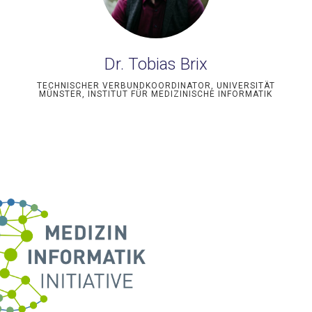
Dr. Tobias Brix
TECHNISCHER VERBUNDKOORDINATOR, UNIVERSITÄT
MÜNSTER, INSTITUT FÜR MEDIZINISCHE INFORMATIK