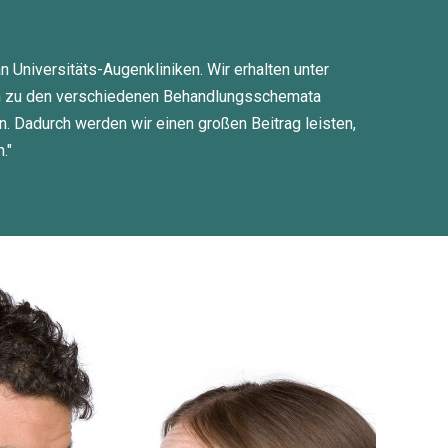
Universitäts-Augenkliniken. Wir erhalten unter
gen zu den verschiedenen Behandlungsschemata
n. Dadurch werden wir einen großen Beitrag leisten,
."