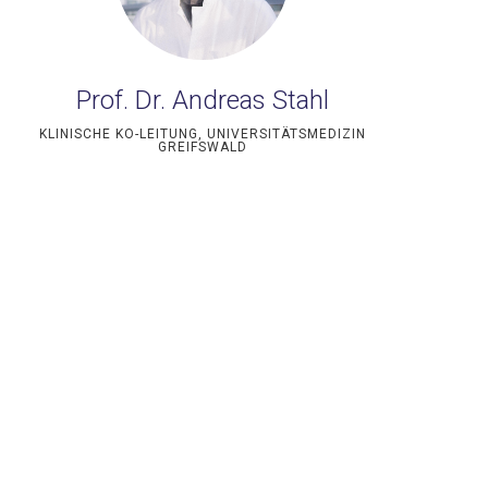
Prof. Dr. Andreas Stahl
KLINISCHE KO-LEITUNG, UNIVERSITÄTSMEDIZIN
GREIFSWALD