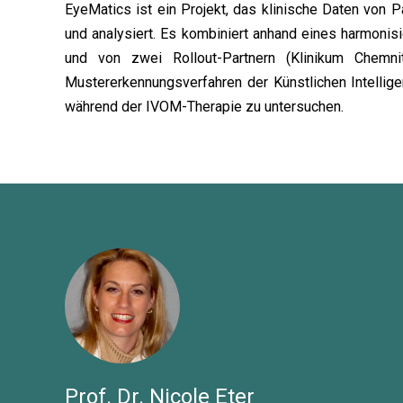
EyeMatics ist ein Projekt, das klinische Daten von 
und analysiert. Es kombiniert anhand eines harmonisi
und von zwei Rollout-Partnern (Klinikum Chemnit
Mustererkennungsverfahren der Künstlichen Intellig
während der IVOM-Therapie zu untersuchen.
Prof. Dr. Nicole Eter