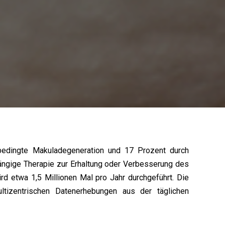
sbedingte Makuladegeneration und 17 Prozent durch
 gängige Therapie zur Erhaltung oder Verbesserung des
rd etwa 1,5 Millionen Mal pro Jahr durchgeführt. Die
ltizentrischen Datenerhebungen aus der täglichen