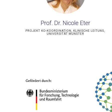
Prof. Dr. Nicole Eter
PROJEKT KO-KOORDINATION, KLINISCHE LEITUNG,
UNIVERSITÄT MÜNSTER