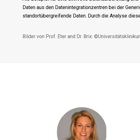
Daten aus den Datenintegrationzentren bei der Generi
standortübergreifende Daten. Durch die Analyse dies
Bilder von Prof. Eter and Dr. Brix: ©Universitätsklini