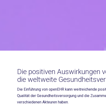
Die positiven Auswirkungen 
die weltweite Gesundheitsve
Die Einführung von openEHR kann weitreichende posi
Qualität der Gesundheitsversorgung und die Zusamm
verschiedenen Akteuren haben.