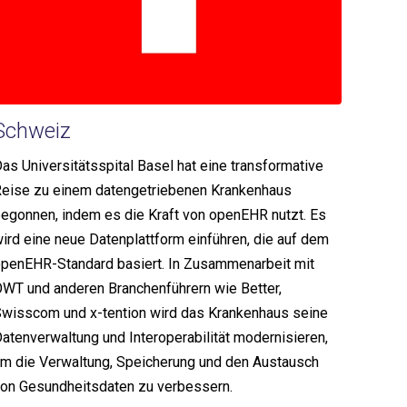
Schweiz
as Universitätsspital Basel hat eine transformative
eise zu einem datengetriebenen Krankenhaus
egonnen, indem es die Kraft von openEHR nutzt. Es
ird eine neue Datenplattform einführen, die auf dem
penEHR-Standard basiert. In Zusammenarbeit mit
WT und anderen Branchenführern wie Better,
wisscom und x-tention wird das Krankenhaus seine
atenverwaltung und Interoperabilität modernisieren,
m die Verwaltung, Speicherung und den Austausch
on Gesundheitsdaten zu verbessern.