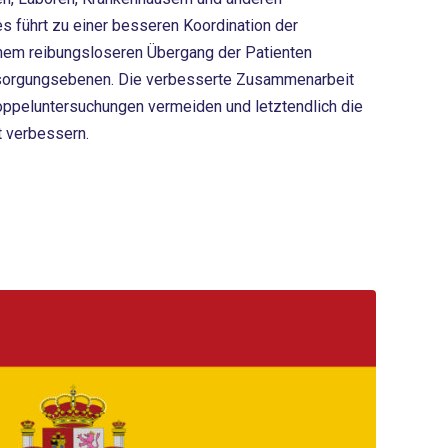
s führt zu einer besseren Koordination der
em reibungsloseren Übergang der Patienten
sorgungsebenen. Die verbesserte Zusammenarbeit
Doppeluntersuchungen vermeiden und letztendlich die
 verbessern.