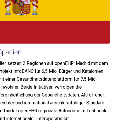
Spanien
ier setzen 2 Regionen auf openEHR. Madrid mit dem
rojekt InfoBANC für 6,5 Mio. Bürger und Katalonien
it einer Gesundheitsdatenplattform für 7,5 Mio.
inwohner. Beide Initiativen verfolgen die
ereinheitlichung der Gesundheitsdaten. Als offener,
lexibler und international anschlussfähiger Standard
erbindet openEHR regionale Autonomie mit nationaler
nd internationaler Interoperabilität.