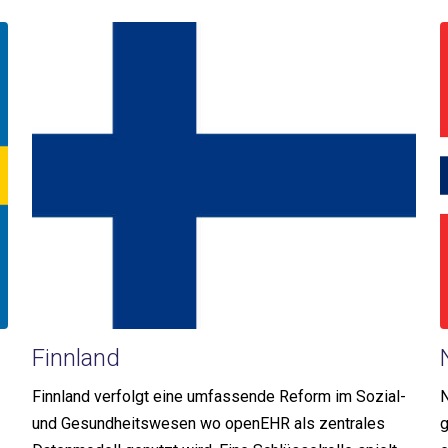
Finnland
Finnland verfolgt eine umfassende Reform im Sozial-
N
und Gesundheitswesen wo openEHR als zentrales
g