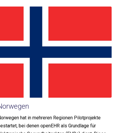
Norwegen
orwegen hat in mehreren Regionen Pilotprojekte
estartet, bei denen openEHR als Grundlage für