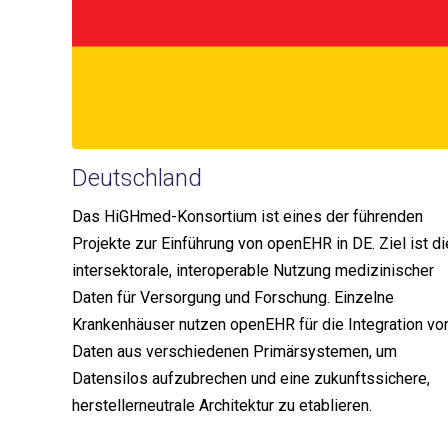
Deutschland
Das HiGHmed-Konsortium ist eines der führenden
Projekte zur Einführung von openEHR in DE. Ziel ist di
intersektorale, interoperable Nutzung medizinischer
Daten für Versorgung und Forschung. Einzelne
Krankenhäuser nutzen openEHR für die Integration vo
Daten aus verschiedenen Primärsystemen, um
Datensilos aufzubrechen und eine zukunftssichere,
herstellerneutrale Architektur zu etablieren.