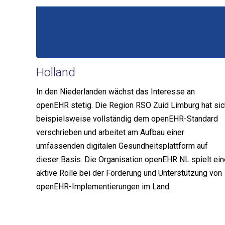
Holland
In den Niederlanden wächst das Interesse an
openEHR stetig. Die Region RSO Zuid Limburg hat sic
beispielsweise vollständig dem openEHR-Standard
verschrieben und arbeitet am Aufbau einer
umfassenden digitalen Gesundheitsplattform auf
dieser Basis. Die Organisation openEHR NL spielt ein
aktive Rolle bei der Förderung und Unterstützung von
openEHR-Implementierungen im Land.