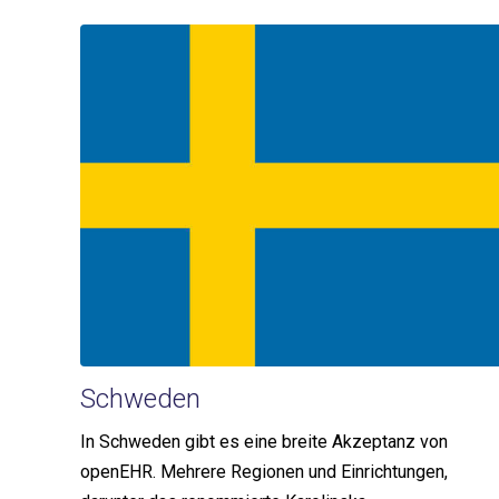
Schweden
In Schweden gibt es eine breite Akzeptanz von
openEHR. Mehrere Regionen und Einrichtungen,