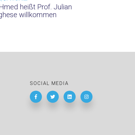
Hmed heißt Prof. Julian
ghese willkommen
SOCIAL MEDIA