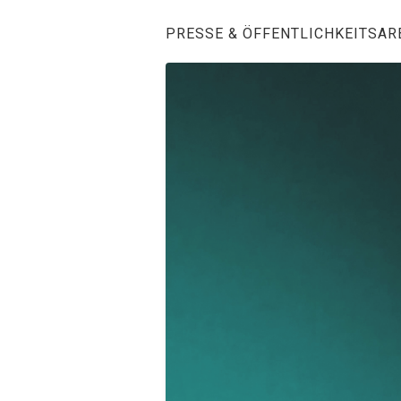
PRESSE & ÖFFENTLICHKEITSAR