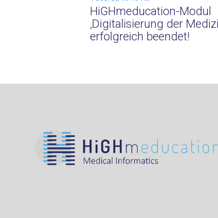
HiGHmeducation-Modul
‚Digitalisierung der Medizi
erfolgreich beendet!