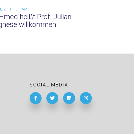
I, 21 11:51 AM
Hmed heißt Prof. Julian
ghese willkommen
SOCIAL MEDIA