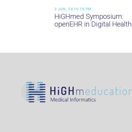
3 JUN, 24 16:10 PM
HiGHmed Symposium:
openEHR in Digital Health