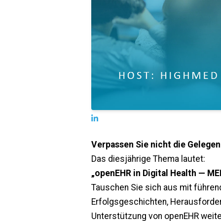
Verpassen Sie nicht die Gelegen
Das diesjährige Thema lautet:
„openEHR in Digital Health —
Tauschen Sie sich aus mit führen
Erfolgsgeschichten, Herausforde
Unterstützung von openEHR
weite