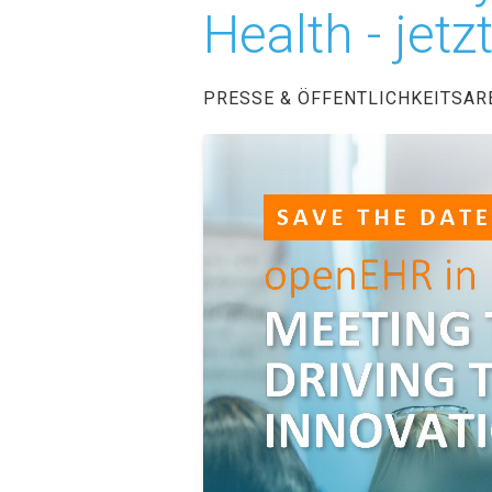
Health - jet
PRESSE & ÖFFENTLICHKEITSAR