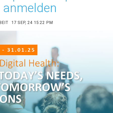
zt anmelden
BEIT
17 SEP, 24 15:22 PM