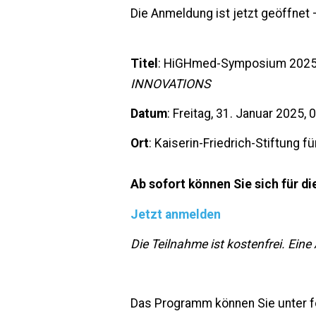
Die Anmeldung ist jetzt geöffnet –
Titel
: HiGHmed-Symposium 2025
INNOVATIONS
Datum
: Freitag, 31. Januar 2025, 
Ort
: Kaiserin-Friedrich-Stiftung 
Ab sofort können Sie sich für di
Jetzt anmelden
Die Teilnahme ist kostenfrei. Eine 
Das Programm können Sie unter