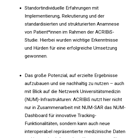
Standortindividuelle Erfahrungen mit
Implementierung, Rekrutierung und der
standardisierten und strukturierten Anamnese
von Patient*innen im Rahmen der ACRIBiS-
Studie. Hierbei wurden wichtige Erkenntnisse
und Hürden für eine erfolgreiche Umsetzung
gewonnen.
Das große Potenzial, auf erzielte Ergebnisse
aufzubauen und sie nachhaltig zu nutzen – auch
mit Blick auf die Netzwerk Universitätsmedizin
(NUM)-Infrastrukturen: ACRIBiS nutzt hier nicht
nur in Zusammenarbeit mit NUM-SAR das NUM-
Dashboard für innovative Tracking-
Funktionalitäten, sondern kann auch neue
interoperabel repräsentierte medizinische Daten