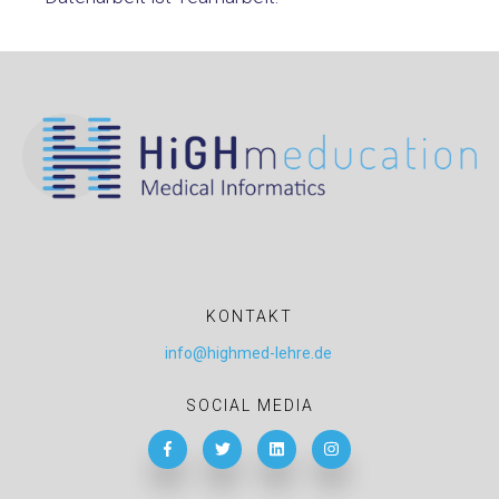
KONTAKT
info@highmed-lehre.de
SOCIAL MEDIA