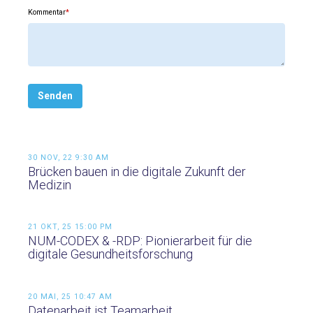
Kommentar
*
30 NOV, 22 9:30 AM
Brücken bauen in die digitale Zukunft der
Medizin
21 OKT, 25 15:00 PM
NUM-CODEX & -RDP: Pionierarbeit für die
digitale Gesundheitsforschung
20 MAI, 25 10:47 AM
Datenarbeit ist Teamarbeit.