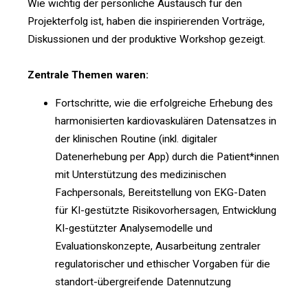
Wie wichtig der persönliche Austausch für den
Projekterfolg ist, haben die inspirierenden Vorträge,
Diskussionen und der produktive Workshop gezeigt.
Zentrale Themen waren:
Fortschritte, wie die erfolgreiche Erhebung des
harmonisierten kardiovaskulären Datensatzes in
der klinischen Routine (inkl. digitaler
Datenerhebung per App) durch die Patient*innen
mit Unterstützung des medizinischen
Fachpersonals, Bereitstellung von EKG-Daten
für KI-gestützte Risikovorhersagen, Entwicklung
KI-gestützter Analysemodelle und
Evaluationskonzepte, Ausarbeitung zentraler
regulatorischer und ethischer Vorgaben für die
standort-übergreifende Datennutzung