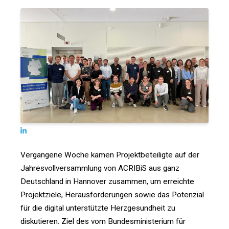
Vergangene Woche kamen Projektbeteiligte auf der
Jahresvollversammlung von ACRIBiS aus ganz
Deutschland in Hannover zusammen, um erreichte
Projektziele, Herausforderungen sowie das Potenzial
für die digital unterstützte Herzgesundheit zu
diskutieren. Ziel des vom Bundesministerium für